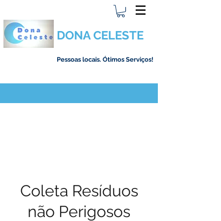
DONA CELESTE
Pessoas locais. Ótimos Serviços!
Coleta Resíduos
não Perigosos