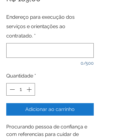
Endereço para execução dos
serviços e orientações ao
contratado.
*
0/500
Quantidade
*
Adicionar ao carrinho
Procurando pessoa de confiança e 
com referencias para cuidar de 