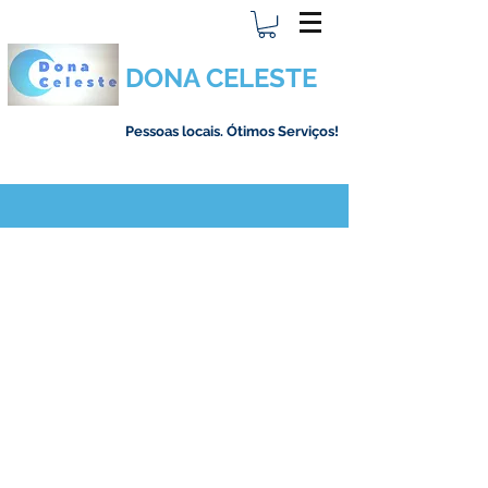
DONA CELESTE
Pessoas locais. Ótimos Serviços!